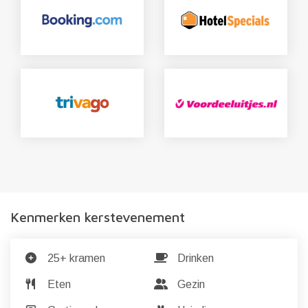
Kenmerken kerstevenement
25+ kramen
Drinken
Eten
Gezin