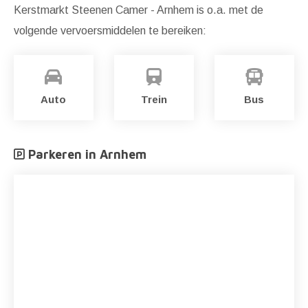
Kerstmarkt Steenen Camer - Arnhem is o.a. met de
volgende vervoersmiddelen te bereiken:
Auto
Trein
Bus
Parkeren in Arnhem