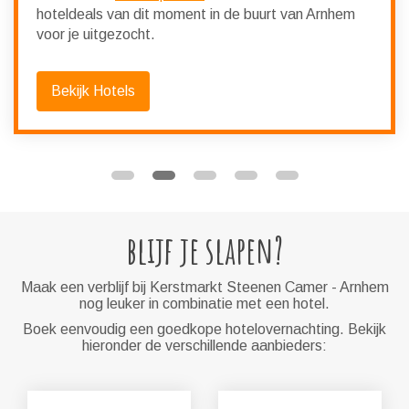
hoteldeals van dit moment in de buurt van Arnhem
voor je uitgezocht.
Bekijk Hotels
blijf je slapen?
Maak een verblijf bij Kerstmarkt Steenen Camer - Arnhem
nog leuker in combinatie met een hotel.
Boek eenvoudig een goedkope hotelovernachting. Bekijk
hieronder de verschillende aanbieders: