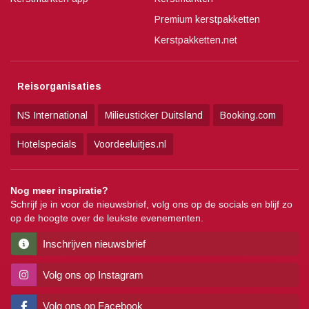
Premium kerstpakketten
Kerstpakketten.net
Reisorganisaties
NS International
Milieusticker Duitsland
Booking.com
Hotelspecials
Voordeeluitjes.nl
Nog meer inspiratie?
Schrijf je in voor de nieuwsbrief, volg ons op de socials en blijf zo
op de hoogte over de leukste evenementen.
Inschrijven nieuwsbrief
Volg ons op Instagram
Volg ons op Facebook