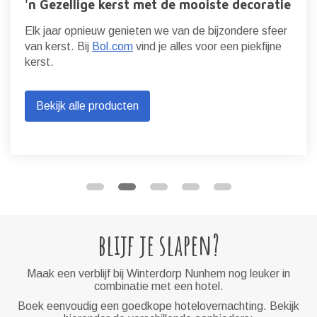
'n Gezellige kerst met de mooiste decoratie
Elk jaar opnieuw genieten we van de bijzondere sfeer
van kerst. Bij
Bol.com
vind je alles voor een piekfijne
kerst.
Bekijk alle producten
blijf je slapen?
Maak een verblijf bij Winterdorp Nunhem nog leuker in
combinatie met een hotel.
Boek eenvoudig een goedkope hotelovernachting. Bekijk