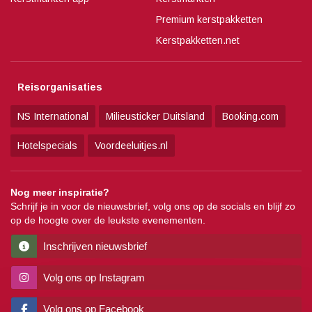
Premium kerstpakketten
Kerstpakketten.net
Reisorganisaties
NS International
Milieusticker Duitsland
Booking.com
Hotelspecials
Voordeeluitjes.nl
Nog meer inspiratie?
Schrijf je in voor de nieuwsbrief, volg ons op de socials en blijf zo
op de hoogte over de leukste evenementen.
Inschrijven nieuwsbrief
Volg ons op Instagram
Volg ons op Facebook