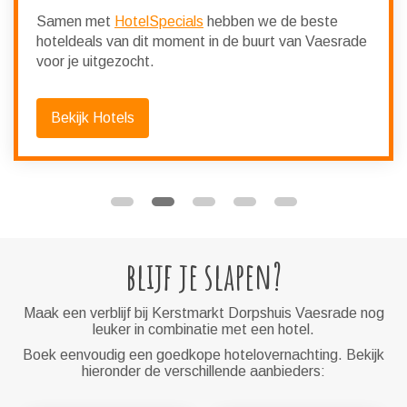
Samen met
HotelSpecials
hebben we de beste
hoteldeals van dit moment in de buurt van Vaesrade
voor je uitgezocht.
Bekijk Hotels
blijf je slapen?
Maak een verblijf bij Kerstmarkt Dorpshuis Vaesrade nog
leuker in combinatie met een hotel.
Boek eenvoudig een goedkope hotelovernachting. Bekijk
hieronder de verschillende aanbieders: