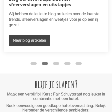
sfeerverslagen en uitstapjes
Wij hebben de leukste blog artikelen over de laatste
trends, sfeerverslagen en weetjes voor je op een rij
gezet.
Naar blog artikelen
blijf je slapen?
Maak een verblijf bij Kerst Fair Schuytgraaf nog leuker in
combinatie met een hotel.
Boek eenvoudig een goedkope hotelovernachting. Bekijk
hieronder de verschillende aanbieders: