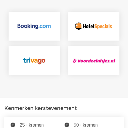
Kenmerken kerstevenement
25+ kramen
50+ kramen