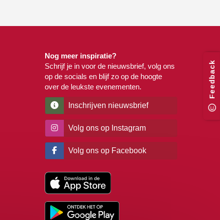
Nog meer inspiratie?
Feedback
Schrijf je in voor de nieuwsbrief, volg ons
op de socials en blijf zo op de hoogte
over de leukste evenementen.
Inschrijven nieuwsbrief
Volg ons op Instagram
Volg ons op Facebook