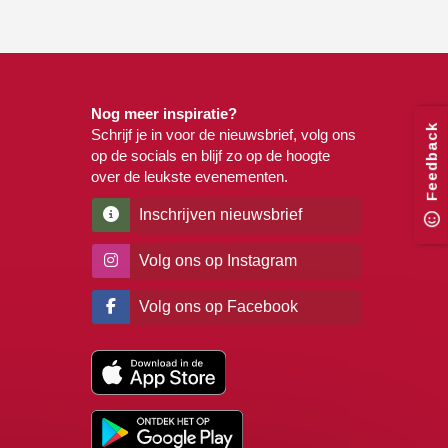
Nog meer inspiratie?
Feedback
Schrijf je in voor de nieuwsbrief, volg ons
op de socials en blijf zo op de hoogte
over de leukste evenementen.
Inschrijven nieuwsbrief
Volg ons op Instagram
Volg ons op Facebook