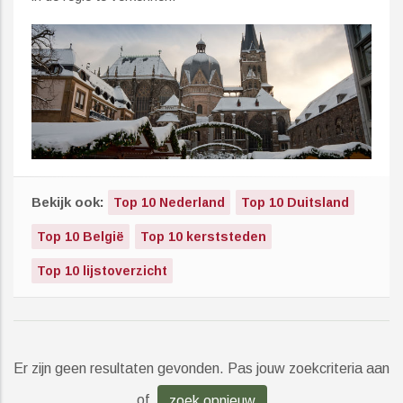
Bekijk ook:
Top 10 Nederland
Top 10 Duitsland
Top 10 België
Top 10 kerststeden
Top 10 lijstoverzicht
Er zijn geen resultaten gevonden. Pas jouw zoekcriteria aan
of
zoek opnieuw