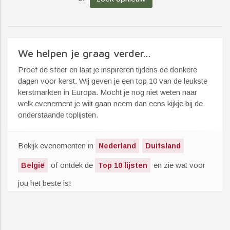
We helpen je graag verder...
Proef de sfeer en laat je inspireren tijdens de donkere
dagen voor kerst. Wij geven je een top 10 van de leukste
kerstmarkten in Europa. Mocht je nog niet weten naar
welk evenement je wilt gaan neem dan eens kijkje bij de
onderstaande toplijsten.
Bekijk evenementen in
Nederland
Duitsland
of ontdek de
en zie wat voor
België
Top 10 lijsten
jou het beste is!