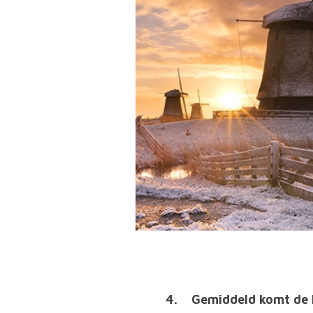
4. Gemiddeld komt de N