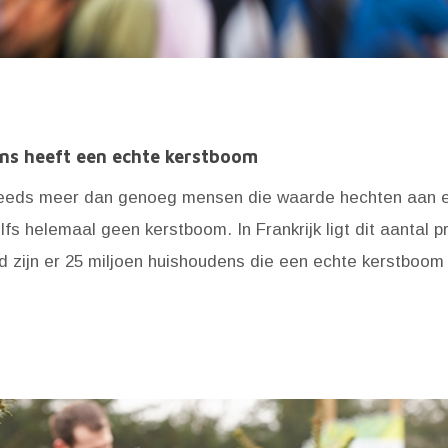
ns heeft een echte kerstboom
steeds meer dan genoeg mensen die waarde hechten aan 
fs helemaal geen kerstboom. In Frankrijk ligt dit aantal pr
nd zijn er 25 miljoen huishoudens die een echte kerstboom