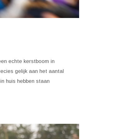
een echte kerstboom in
ecies gelijk aan het aantal
 in huis hebben staan