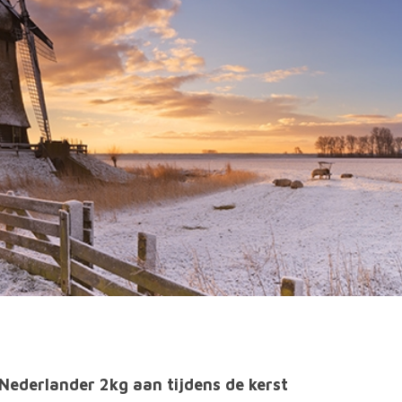
ederlander 2kg aan tijdens de kerst