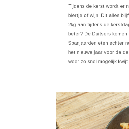
Tijdens de kerst wordt er 
biertje of wijn. Dit alles 
2kg aan tijdens de kerstdag
beter? De Duitsers komen 
Spanjaarden eten echter n
het nieuwe jaar voor de d
weer zo snel mogelijk kwijt