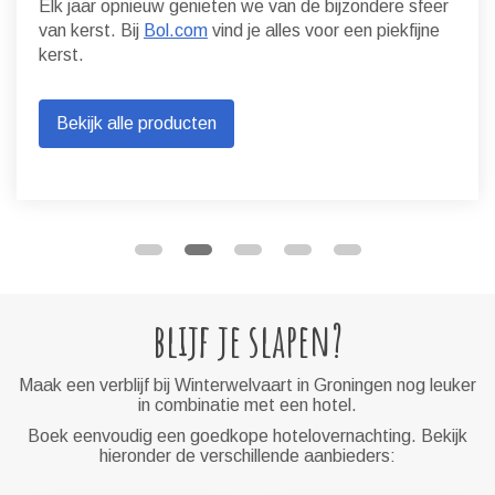
Elk jaar opnieuw genieten we van de bijzondere sfeer
van kerst. Bij
Bol.com
vind je alles voor een piekfijne
kerst.
Bekijk alle producten
blijf je slapen?
Maak een verblijf bij Winterwelvaart in Groningen nog leuker
in combinatie met een hotel.
Boek eenvoudig een goedkope hotelovernachting. Bekijk
hieronder de verschillende aanbieders: