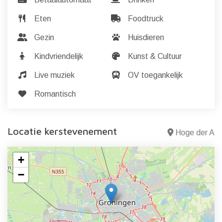
Eten
Foodtruck
Gezin
Huisdieren
Kindvriendelijk
Kunst & Cultuur
Live muziek
OV toegankelijk
Romantisch
Locatie kerstevenement
Hoge der A
+
−