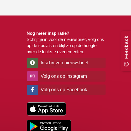
Nog meer inspiratie?
Feedback
Schrijf je in voor de nieuwsbrief, volg ons
op de socials en blijf zo op de hoogte
over de leukste evenementen.
Inschrijven nieuwsbrief
Volg ons op Instagram
Volg ons op Facebook