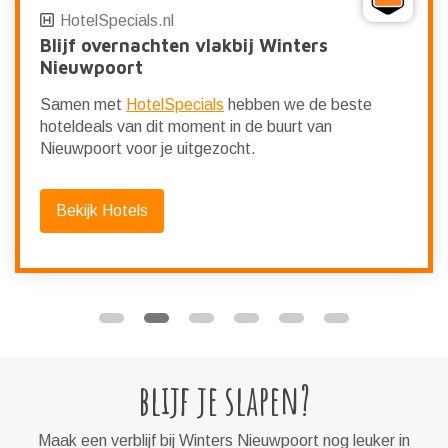
HotelSpecials.nl
Blijf overnachten vlakbij Winters
Nieuwpoort
Samen met
HotelSpecials
hebben we de beste
hoteldeals van dit moment in de buurt van
Nieuwpoort voor je uitgezocht.
Bekijk Hotels
blijf je slapen?
Maak een verblijf bij Winters Nieuwpoort nog leuker in