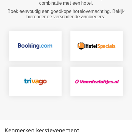
combinatie met een hotel.
Boek eenvoudig een goedkope hotelovernachting. Bekijk
hieronder de verschillende aanbieders:
Kenmerken kerstevenement