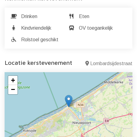
Drinken
Eten
Kindvriendelijk
OV toegankelijk
Rolstoel geschikt
Locatie kerstevenement
Lombardsijdestraat
+
−