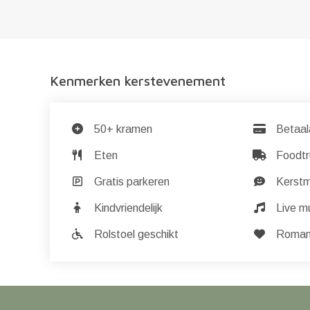
Kenmerken kerstevenement
50+ kramen
Betaal
Eten
Foodtr
Gratis parkeren
Kerst
Kindvriendelijk
Live m
Rolstoel geschikt
Romant