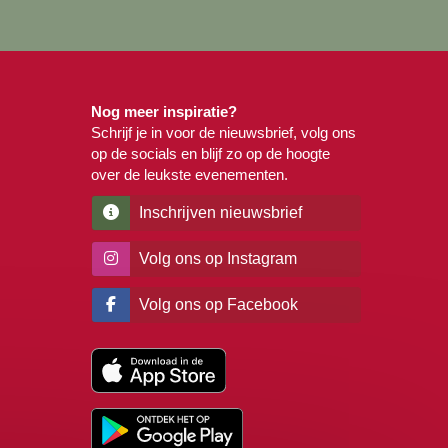
Nog meer inspiratie?
Schrijf je in voor de nieuwsbrief, volg ons
op de socials en blijf zo op de hoogte
over de leukste evenementen.
Inschrijven nieuwsbrief
Volg ons op Instagram
Volg ons op Facebook