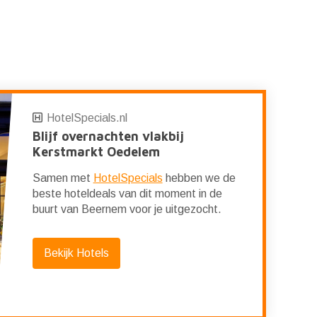
HotelSpecials.nl
Blijf overnachten vlakbij
Kerstmarkt Oedelem
Samen met
HotelSpecials
hebben we de
beste hoteldeals van dit moment in de
buurt van Beernem voor je uitgezocht.
Bekijk Hotels