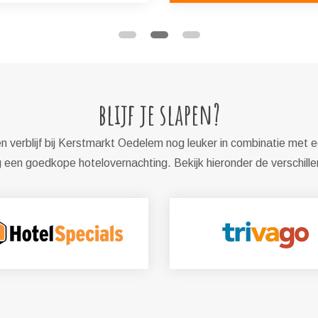
blijf je slapen?
 verblijf bij Kerstmarkt Oedelem nog leuker in combinatie met e
een goedkope hotelovernachting. Bekijk hieronder de verschill