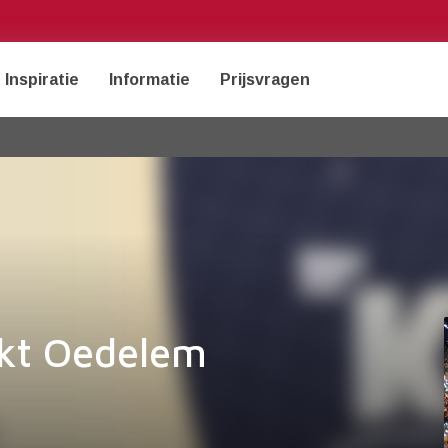
Inspiratie
Informatie
Prijsvragen
rkt Oedelem