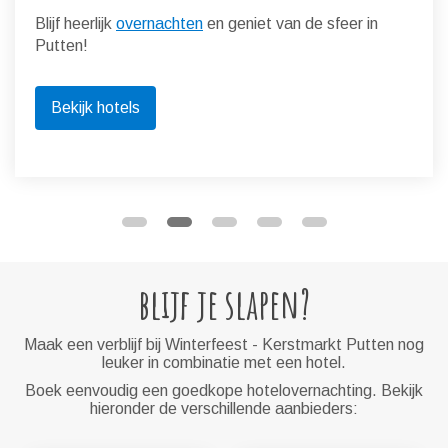
Blijf heerlijk
overnachten
en geniet van de sfeer in
Putten!
Bekijk hotels
blijf je slapen?
Maak een verblijf bij Winterfeest - Kerstmarkt Putten nog
leuker in combinatie met een hotel.
Boek eenvoudig een goedkope hotelovernachting. Bekijk
hieronder de verschillende aanbieders: