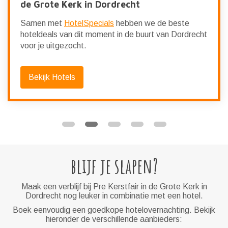
de Grote Kerk in Dordrecht
Samen met
HotelSpecials
hebben we de beste
hoteldeals van dit moment in de buurt van Dordrecht
voor je uitgezocht.
Bekijk Hotels
blijf je slapen?
Maak een verblijf bij Pre Kerstfair in de Grote Kerk in
Dordrecht nog leuker in combinatie met een hotel.
Boek eenvoudig een goedkope hotelovernachting. Bekijk
hieronder de verschillende aanbieders: