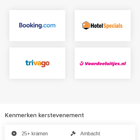
Kenmerken kerstevenement
25+ kramen
Ambacht