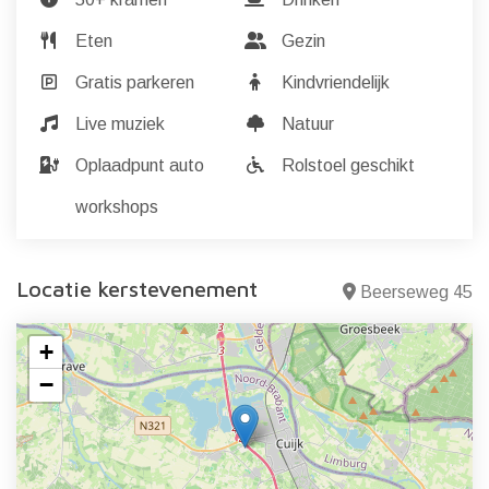
Eten
Gezin
Gratis parkeren
Kindvriendelijk
Live muziek
Natuur
Oplaadpunt auto
Rolstoel geschikt
workshops
Locatie kerstevenement
Beerseweg 45
+
−