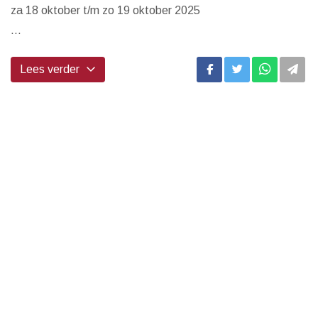
za 18 oktober t/m zo 19 oktober 2025
...
Lees verder