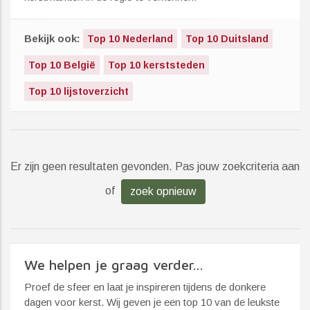
Bekijk ook:
Top 10 Nederland
Top 10 Duitsland
Top 10 België
Top 10 kerststeden
Top 10 lijstoverzicht
Er zijn geen resultaten gevonden. Pas jouw zoekcriteria aan
of
zoek opnieuw
We helpen je graag verder...
Proef de sfeer en laat je inspireren tijdens de donkere
dagen voor kerst. Wij geven je een top 10 van de leukste