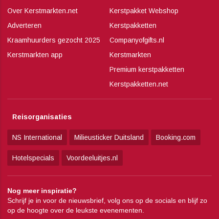
Over Kerstmarkten.net
Kerstpakket Webshop
Adverteren
Kerstpakketten
Kraamhuurders gezocht 2025
Companyofgifts.nl
Kerstmarkten app
Kerstmarkten
Premium kerstpakketten
Kerstpakketten.net
Reisorganisaties
NS International
Milieusticker Duitsland
Booking.com
Hotelspecials
Voordeeluitjes.nl
Nog meer inspiratie?
Schrijf je in voor de nieuwsbrief, volg ons op de socials en blijf zo
op de hoogte over de leukste evenementen.