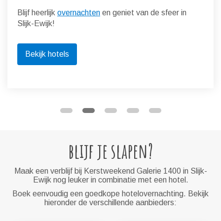
Blijf heerlijk
overnachten
en geniet van de sfeer in
Slijk-Ewijk!
Bekijk hotels
blijf je slapen?
Maak een verblijf bij Kerstweekend Galerie 1400 in Slijk-
Ewijk nog leuker in combinatie met een hotel.
Boek eenvoudig een goedkope hotelovernachting. Bekijk
hieronder de verschillende aanbieders: