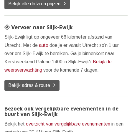
Bekijk alle data en prijzen
Vervoer naar Slijk-Ewijk
Slijk-Ewijk ligt op ongeveer 66 kilometer afstand van
Utrecht. Met de
auto
doe je er vanuit Utrecht zo’n 1 uur
over om Slijk-Ewijk te bereiken. Ga je binnenkort naar
Kerstweekend Galerie 1400 in Slijk-Ewijk?
Bekijk de
weersverwachting
voor de komende 7 dagen.
Bekijk adres & route
Bezoek ook vergelijkbare evenementen in de
buurt van Slijk-Ewijk
Bekijk het
overzicht van vergelijkbare evenementen
in een