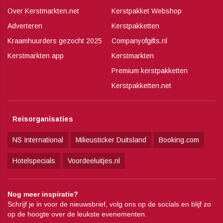
Over Kerstmarkten.net
Kerstpakket Webshop
Adverteren
Kerstpakketten
Kraamhuurders gezocht 2025
Companyofgifts.nl
Kerstmarkten app
Kerstmarkten
Premium kerstpakketten
Kerstpakketten.net
Reisorganisaties
NS International
Milieusticker Duitsland
Booking.com
Hotelspecials
Voordeeluitjes.nl
Nog meer inspiratie?
Schrijf je in voor de nieuwsbrief, volg ons op de socials en blijf zo
op de hoogte over de leukste evenementen.