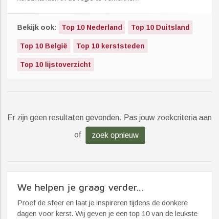
Bekijk ook:
Top 10 Nederland
Top 10 Duitsland
Top 10 België
Top 10 kerststeden
Top 10 lijstoverzicht
Er zijn geen resultaten gevonden. Pas jouw zoekcriteria aan
of
zoek opnieuw
We helpen je graag verder...
Proef de sfeer en laat je inspireren tijdens de donkere
dagen voor kerst. Wij geven je een top 10 van de leukste