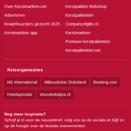
Over Kerstmarkten.net
Kerstpakket Webshop
Adverteren
Kerstpakketten
Kraamhuurders gezocht 2025
Companyofgifts.nl
Kerstmarkten app
Kerstmarkten
Premium kerstpakketten
Kerstpakketten.net
Reisorganisaties
NS International
Milieusticker Duitsland
Booking.com
Hotelspecials
Voordeeluitjes.nl
Nog meer inspiratie?
Schrijf je in voor de nieuwsbrief, volg ons op de socials en blijf zo
op de hoogte over de leukste evenementen.