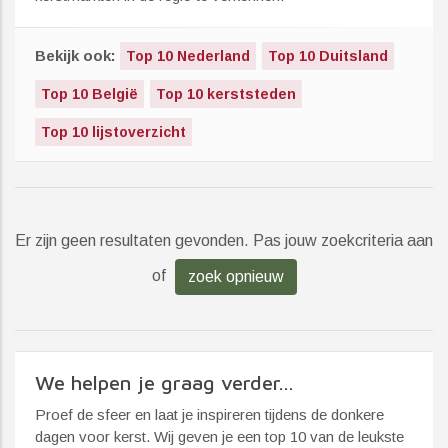
Bekijk ook:
Top 10 Nederland
Top 10 Duitsland
Top 10 België
Top 10 kerststeden
Top 10 lijstoverzicht
Er zijn geen resultaten gevonden. Pas jouw zoekcriteria aan
of
zoek opnieuw
We helpen je graag verder...
Proef de sfeer en laat je inspireren tijdens de donkere
dagen voor kerst. Wij geven je een top 10 van de leukste