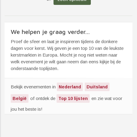
We helpen je graag verder...
Proef de sfeer en laat je inspireren tijdens de donkere
dagen voor kerst. Wij geven je een top 10 van de leukste
kerstmarkten in Europa. Mocht je nog niet weten naar
welk evenement je wilt gaan neem dan eens kijkje bij de
onderstaande toplijsten.
Bekijk evenementen in
Nederland
Duitsland
of ontdek de
en zie wat voor
België
Top 10 lijsten
jou het beste is!