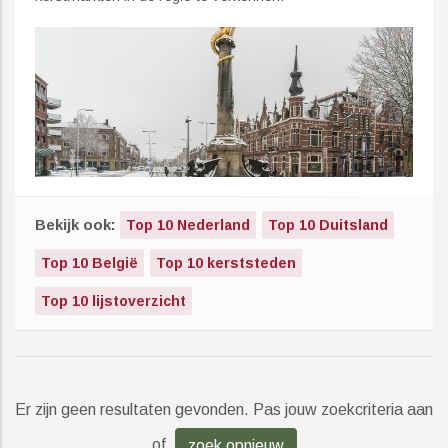
Bekijk ook:
Top 10 Nederland
Top 10 Duitsland
Top 10 België
Top 10 kerststeden
Top 10 lijstoverzicht
Er zijn geen resultaten gevonden. Pas jouw zoekcriteria aan
of
zoek opnieuw