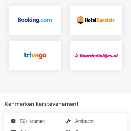
Kenmerken kerstevenement
50+ kramen
Ambacht