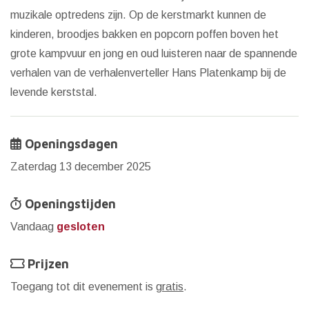
muzikale optredens zijn. Op de kerstmarkt kunnen de
kinderen, broodjes bakken en popcorn poffen boven het
grote kampvuur en jong en oud luisteren naar de spannende
verhalen van de verhalenverteller Hans Platenkamp bij de
levende kerststal.
Openingsdagen
Zaterdag 13 december 2025
Openingstijden
Vandaag
gesloten
Prijzen
Toegang tot dit evenement is
gratis
.