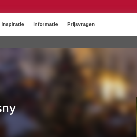
Inspiratie
Informatie
Prijsvragen
sny