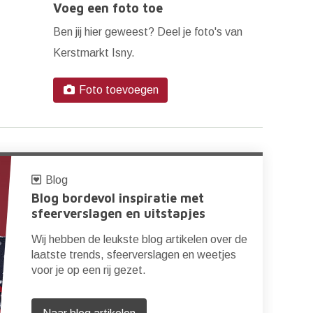
Voeg een foto toe
Ben jij hier geweest? Deel je foto's van
Kerstmarkt Isny.
Foto toevoegen
Blog
Blog bordevol inspiratie met
sfeerverslagen en uitstapjes
Wij hebben de leukste blog artikelen over de
laatste trends, sfeerverslagen en weetjes
voor je op een rij gezet.