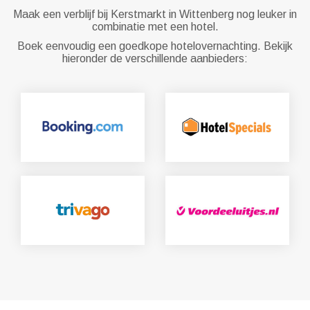
Maak een verblijf bij Kerstmarkt in Wittenberg nog leuker in
combinatie met een hotel.
Boek eenvoudig een goedkope hotelovernachting. Bekijk
hieronder de verschillende aanbieders: