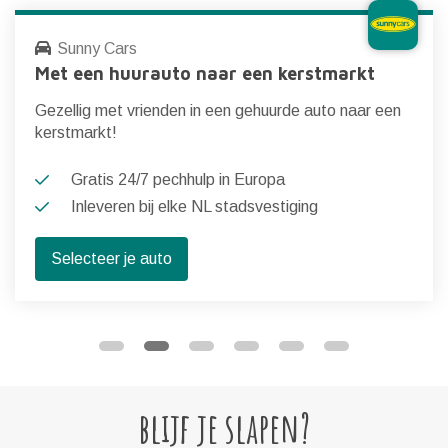
Sunny Cars
Met een huurauto naar een kerstmarkt
Gezellig met vrienden in een gehuurde auto naar een
kerstmarkt!
Gratis 24/7 pechhulp in Europa
Inleveren bij elke NL stadsvestiging
Selecteer je auto
blijf je slapen?