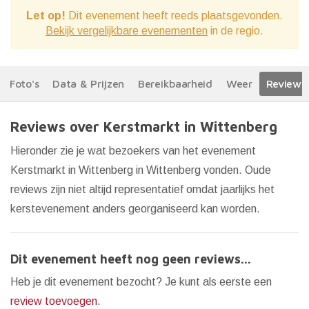
Let op!
Dit evenement heeft reeds plaatsgevonden.
Bekijk vergelijkbare evenementen
in de regio.
Foto's
Data & Prijzen
Bereikbaarheid
Weer
Reviews
Reviews over Kerstmarkt in Wittenberg
Hieronder zie je wat bezoekers van het evenement
Kerstmarkt in Wittenberg in Wittenberg vonden. Oude
reviews zijn niet altijd representatief omdat jaarlijks het
kerstevenement anders georganiseerd kan worden.
Dit evenement heeft nog geen reviews...
Heb je dit evenement bezocht? Je kunt als eerste een
review toevoegen
.