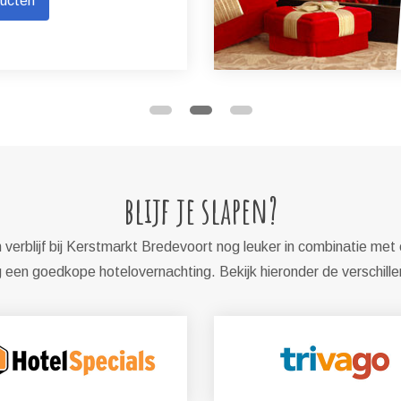
ducten
blijf je slapen?
verblijf bij Kerstmarkt Bredevoort nog leuker in combinatie met 
een goedkope hotelovernachting. Bekijk hieronder de verschill