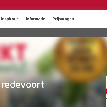
Inspiratie
Informatie
Prijsvragen
t
Bredevoort