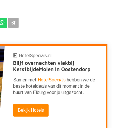
HotelSpecials.nl
Blijf overnachten vlakbij
KerstbijdeMolen in Oostendorp
Samen met
HotelSpecials
hebben we de
beste hoteldeals van dit moment in de
buurt van Elburg voor je uitgezocht.
Bekijk Hotels