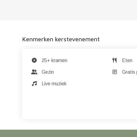
Kenmerken kerstevenement
25+ kramen
Eten
Gezin
Gratis 
Live muziek