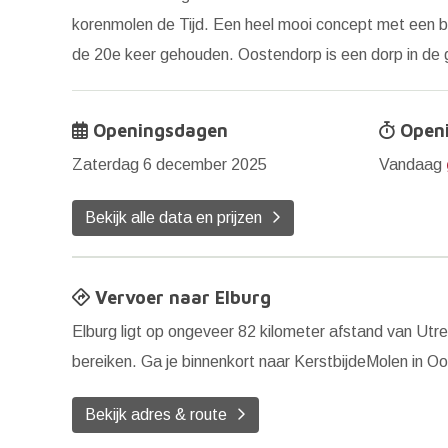
korenmolen de Tijd. Een heel mooi concept met een ba
de 20e keer gehouden. Oostendorp is een dorp in de
Openingsdagen
Openi
Zaterdag 6 december 2025
Vandaag
Bekijk alle data en prijzen
Vervoer naar Elburg
Elburg ligt op ongeveer 82 kilometer afstand van Utr
bereiken. Ga je binnenkort naar KerstbijdeMolen in 
Bekijk adres & route