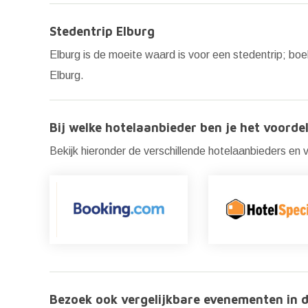
Stedentrip Elburg
Elburg is de moeite waard is voor een stedentrip; boe
Elburg.
Bij welke hotelaanbieder ben je het voordel
Bekijk hieronder de verschillende hotelaanbieders en ve
Bezoek ook vergelijkbare evenementen in d