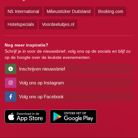
NS International
Milieusticker Duitsland
Booking.com
Hotelspecials
Voordeeluitjes.nl
Nog meer inspiratie?
Schrijf je in voor de nieuwsbrief, volg ons op de socials en blijf zo
op de hoogte over de leukste evenementen.
Inschrijven nieuwsbrief
Volg ons op Instagram
Volg ons op Facebook