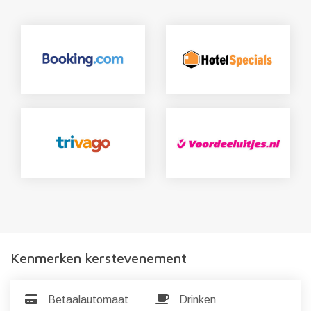
Kenmerken kerstevenement
Betaalautomaat
Drinken