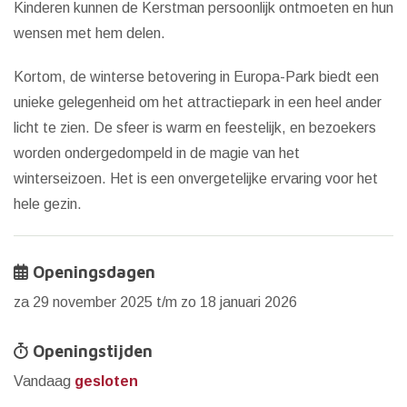
Kinderen kunnen de Kerstman persoonlijk ontmoeten en hun
wensen met hem delen.
Kortom, de winterse betovering in Europa-Park biedt een
unieke gelegenheid om het attractiepark in een heel ander
licht te zien. De sfeer is warm en feestelijk, en bezoekers
worden ondergedompeld in de magie van het
winterseizoen. Het is een onvergetelijke ervaring voor het
hele gezin.
Openingsdagen
za 29 november 2025 t/m zo 18 januari 2026
Openingstijden
Vandaag
gesloten