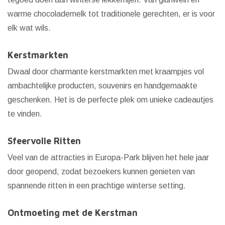
warme chocolademelk tot traditionele gerechten, er is voor
elk wat wils.
Kerstmarkten
Dwaal door charmante kerstmarkten met kraampjes vol
ambachtelijke producten, souvenirs en handgemaakte
geschenken. Het is de perfecte plek om unieke cadeautjes
te vinden.
Sfeervolle Ritten
Veel van de attracties in Europa-Park blijven het hele jaar
door geopend, zodat bezoekers kunnen genieten van
spannende ritten in een prachtige winterse setting.
Ontmoeting met de Kerstman