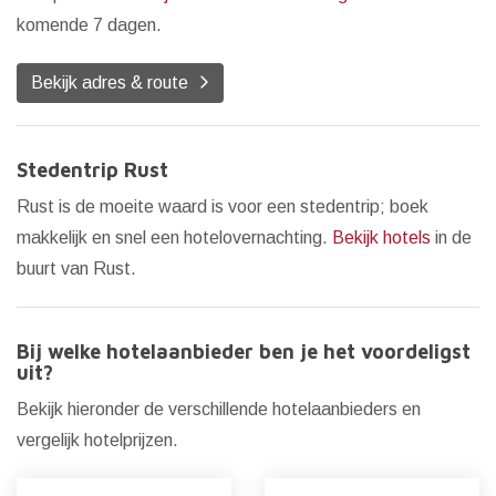
komende 7 dagen.
Bekijk adres & route
Stedentrip Rust
Rust is de moeite waard is voor een stedentrip; boek
makkelijk en snel een hotelovernachting.
Bekijk hotels
in de
buurt van Rust.
Bij welke hotelaanbieder ben je het voordeligst
uit?
Bekijk hieronder de verschillende hotelaanbieders en
vergelijk hotelprijzen.