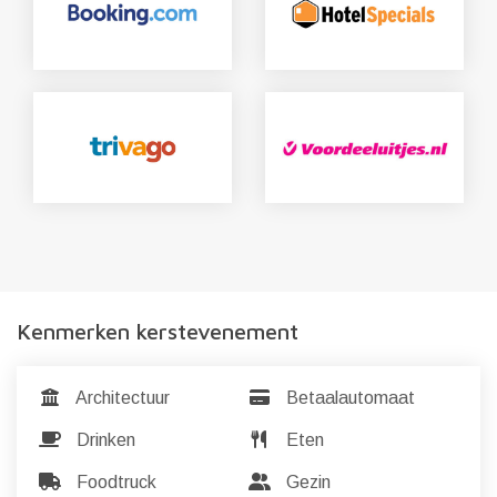
Kenmerken kerstevenement
Architectuur
Betaalautomaat
Drinken
Eten
Foodtruck
Gezin