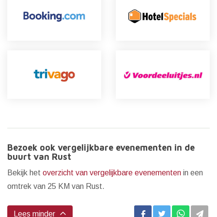
Bezoek ook vergelijkbare evenementen in de
buurt van Rust
Bekijk het
overzicht van vergelijkbare evenementen
in een
omtrek van 25 KM van Rust.
Lees minder