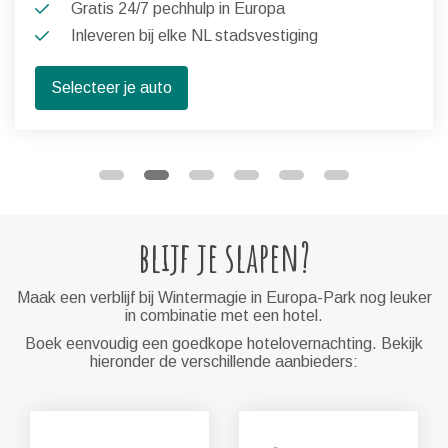
Gratis 24/7 pechhulp in Europa
Inleveren bij elke NL stadsvestiging
Selecteer je auto
blijf je slapen?
Maak een verblijf bij Wintermagie in Europa-Park nog leuker
in combinatie met een hotel.
Boek eenvoudig een goedkope hotelovernachting. Bekijk
hieronder de verschillende aanbieders: