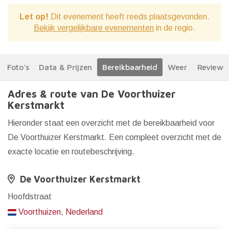
Let op!
Dit evenement heeft reeds plaatsgevonden.
Bekijk vergelijkbare evenementen
in de regio.
Foto's
Data & Prijzen
Bereikbaarheid
Weer
Reviews
Adres & route van De Voorthuizer
Kerstmarkt
Hieronder staat een overzicht met de bereikbaarheid voor
De Voorthuizer Kerstmarkt. Een compleet overzicht met de
exacte locatie en routebeschrijving.
De Voorthuizer Kerstmarkt
Hoofdstraat
Voorthuizen
,
Nederland