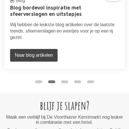
Blog
Blog bordevol inspiratie met
sfeerverslagen en uitstapjes
Wij hebben de leukste blog artikelen over de laatste
trends, sfeerverslagen en weetjes voor je op een rij
gezet.
Naar blog artikelen
blijf je slapen?
Maak een verblijf bij De Voorthuizer Kerstmarkt nog leuker
in combinatie met een hotel.