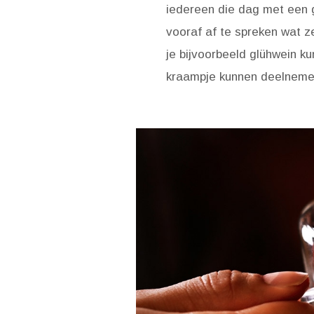
iedereen die dag met een 
vooraf af te spreken wat 
je bijvoorbeeld glühwein ku
kraampje kunnen deelneme