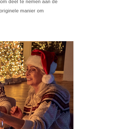
 om deel te nemen aan de
 originele manier om