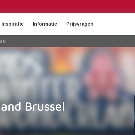
Inspiratie
Informatie
Prijsvragen
sel
and Brussel