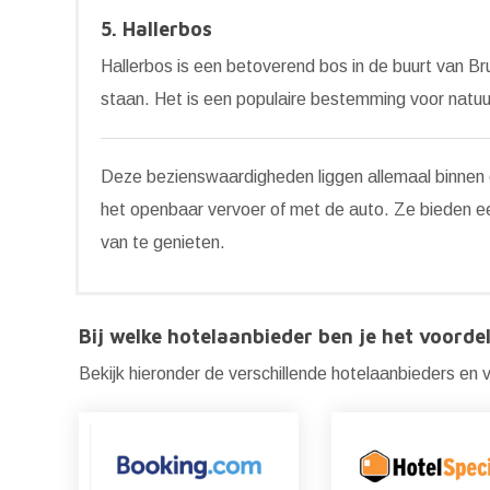
5. Hallerbos
Hallerbos is een betoverend bos in de buurt van Bru
staan. Het is een populaire bestemming voor natuu
Deze bezienswaardigheden liggen allemaal binnen e
het openbaar vervoer of met de auto. Ze bieden ee
van te genieten.
Bij welke hotelaanbieder ben je het voordel
Bekijk hieronder de verschillende hotelaanbieders en ve