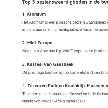
Top 5 bezienswaardigheden in de buu
1. Atomium
Het Atomium is een iconische bezienswaardigheid 
architectuur en een prachtig uitzicht vanaf de bove
2. Mini-Europa
Naast het Atomium ligt Mini-Europa, waar je min
3. Kasteel van Gaasbeek
Dit prachtige kasteel ligt op korte afstand van Bru
4. Tervuren Park en Koninklijk Museum 
Tervuren ligt in de buurt van Brussel en is de thu
cultuur van Midden-Afrika onderzoekt.