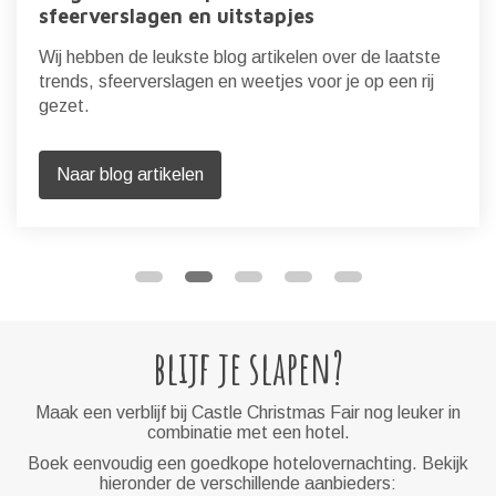
sfeerverslagen en uitstapjes
Wij hebben de leukste blog artikelen over de laatste
trends, sfeerverslagen en weetjes voor je op een rij
gezet.
Naar blog artikelen
blijf je slapen?
Maak een verblijf bij Castle Christmas Fair nog leuker in
combinatie met een hotel.
Boek eenvoudig een goedkope hotelovernachting. Bekijk
hieronder de verschillende aanbieders: