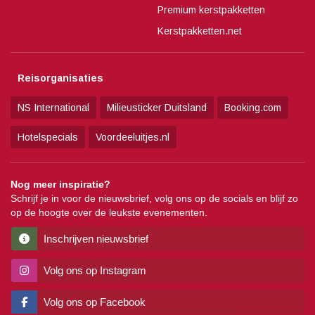
Premium kerstpakketten
Kerstpakketten.net
Reisorganisaties
NS International
Milieusticker Duitsland
Booking.com
Hotelspecials
Voordeeluitjes.nl
Nog meer inspiratie?
Schrijf je in voor de nieuwsbrief, volg ons op de socials en blijf zo
op de hoogte over de leukste evenementen.
Inschrijven nieuwsbrief
Volg ons op Instagram
Volg ons op Facebook