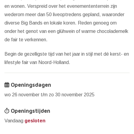
en wonen. Verspreid over het evenemententerrein zijn
wederom meer dan 50 liveoptredens gepland, waaronder
diverse Big Bands en lokale koren. Reden genoeg om
onder het genot van een glühwein of warme chocolademelk
de fair te verkennen.
Begin de gezelligste tijd van het jaar in stijl met dé kerst- en
lifestyle fair van Noord-Holland.
Openingsdagen
wo 26 november t/m zo 30 november 2025
Openingstijden
Vandaag
gesloten