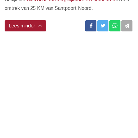
omtrek van 25 KM van Santpoort Noord.
Lees minder