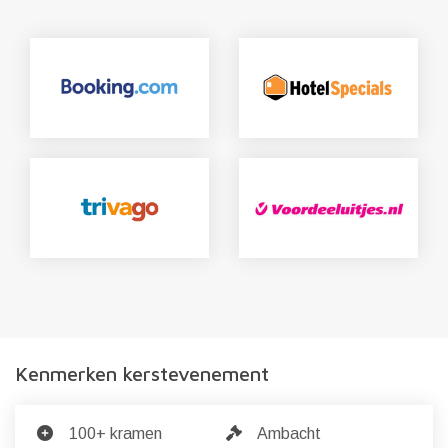
Kenmerken kerstevenement
100+ kramen
Ambacht