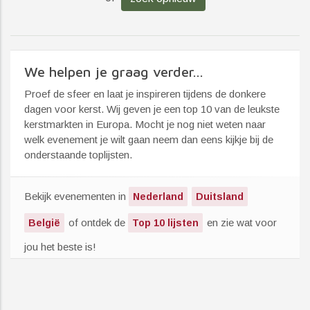
We helpen je graag verder...
Proef de sfeer en laat je inspireren tijdens de donkere
dagen voor kerst. Wij geven je een top 10 van de leukste
kerstmarkten in Europa. Mocht je nog niet weten naar
welk evenement je wilt gaan neem dan eens kijkje bij de
onderstaande toplijsten.
Bekijk evenementen in
Nederland
Duitsland
of ontdek de
en zie wat voor
België
Top 10 lijsten
jou het beste is!