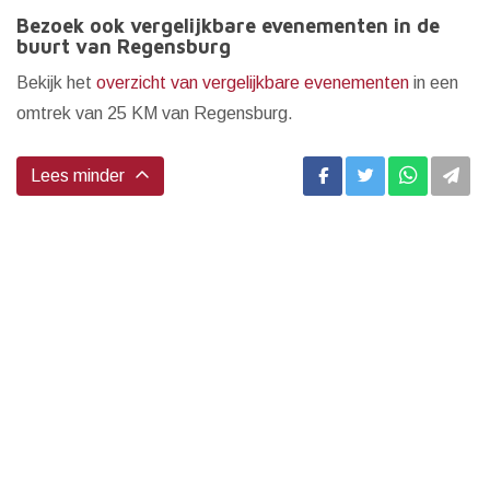
Bezoek ook vergelijkbare evenementen in de
buurt van Regensburg
Bekijk het
overzicht van vergelijkbare evenementen
in een
omtrek van 25 KM van Regensburg.
Lees minder