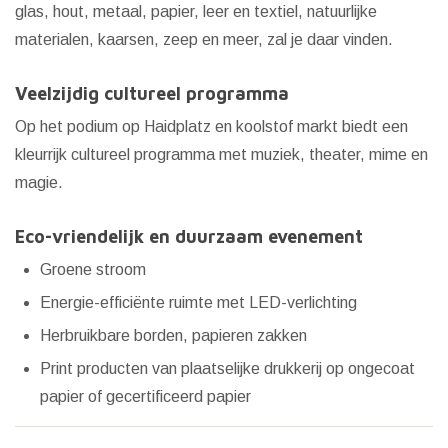
glas, hout, metaal, papier, leer en textiel, natuurlijke
materialen, kaarsen, zeep en meer, zal je daar vinden.
Veelzijdig cultureel programma
Op het podium op Haidplatz en koolstof markt biedt een
kleurrijk cultureel programma met muziek, theater, mime en
magie.
Eco-vriendelijk en duurzaam evenement
Groene stroom
Energie-efficiënte ruimte met LED-verlichting
Herbruikbare borden, papieren zakken
Print producten van plaatselijke drukkerij op ongecoat
papier of gecertificeerd papier