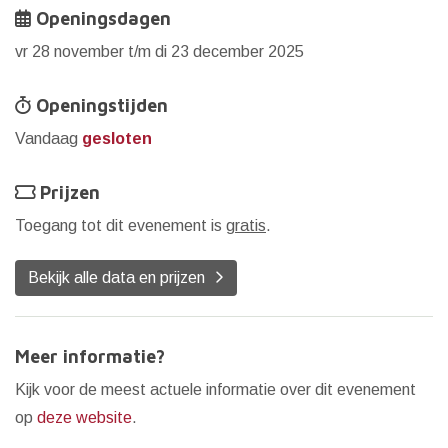
Openingsdagen
vr 28 november t/m di 23 december 2025
Openingstijden
Vandaag
gesloten
Prijzen
Toegang tot dit evenement is
gratis
.
Bekijk alle data en prijzen
Meer informatie?
Kijk voor de meest actuele informatie over dit evenement
op
deze website
.