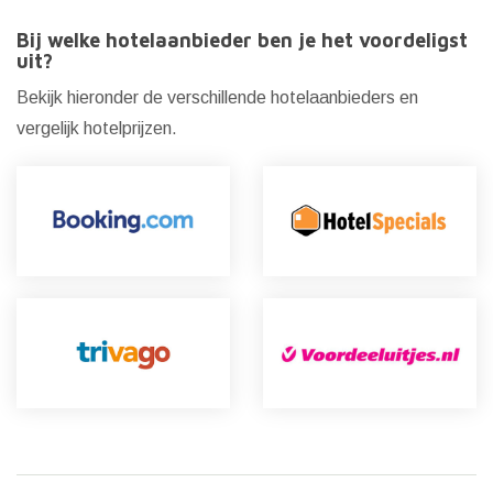
Bij welke hotelaanbieder ben je het voordeligst
uit?
Bekijk hieronder de verschillende hotelaanbieders en
vergelijk hotelprijzen.