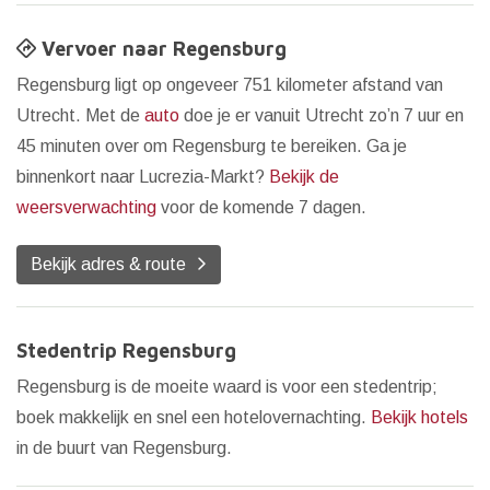
Vervoer naar Regensburg
Regensburg ligt op ongeveer 751 kilometer afstand van
Utrecht. Met de
auto
doe je er vanuit Utrecht zo’n 7 uur en
45 minuten over om Regensburg te bereiken. Ga je
binnenkort naar Lucrezia-Markt?
Bekijk de
weersverwachting
voor de komende 7 dagen.
Bekijk adres & route
Stedentrip Regensburg
Regensburg is de moeite waard is voor een stedentrip;
boek makkelijk en snel een hotelovernachting.
Bekijk hotels
in de buurt van Regensburg.