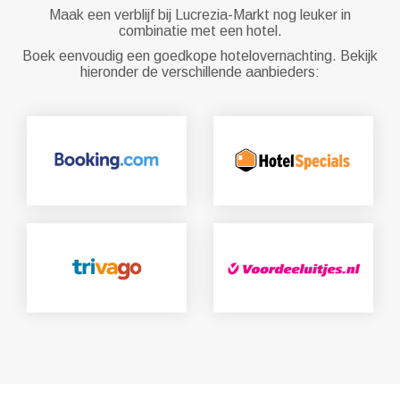
Maak een verblijf bij Lucrezia-Markt nog leuker in
combinatie met een hotel.
Boek eenvoudig een goedkope hotelovernachting. Bekijk
hieronder de verschillende aanbieders: