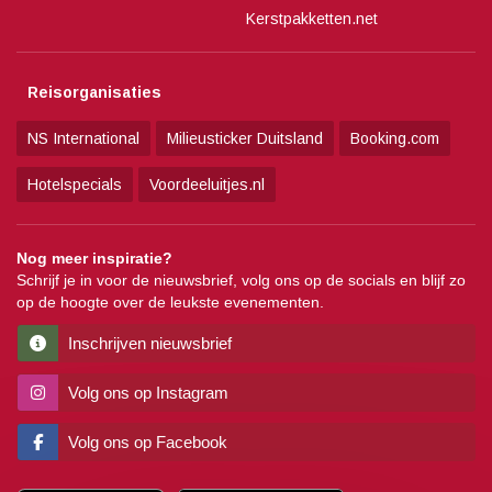
Kerstpakketten.net
Reisorganisaties
NS International
Milieusticker Duitsland
Booking.com
Hotelspecials
Voordeeluitjes.nl
Nog meer inspiratie?
Schrijf je in voor de nieuwsbrief, volg ons op de socials en blijf zo
op de hoogte over de leukste evenementen.
Inschrijven nieuwsbrief
Volg ons op Instagram
Volg ons op Facebook