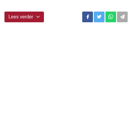
Lees verder