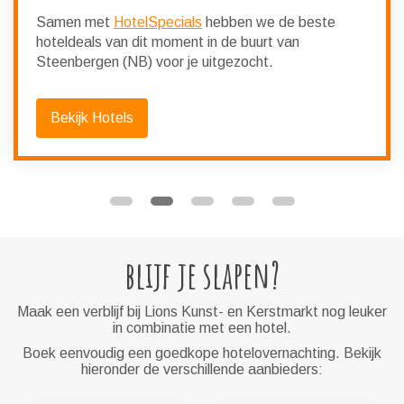
Samen met
HotelSpecials
hebben we de beste
hoteldeals van dit moment in de buurt van
Steenbergen (NB) voor je uitgezocht.
Bekijk Hotels
blijf je slapen?
Maak een verblijf bij Lions Kunst- en Kerstmarkt nog leuker
in combinatie met een hotel.
Boek eenvoudig een goedkope hotelovernachting. Bekijk
hieronder de verschillende aanbieders: