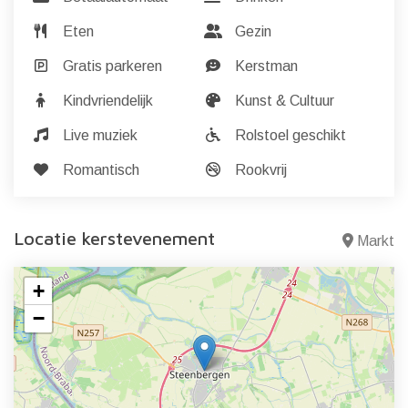
Eten
Gezin
Gratis parkeren
Kerstman
Kindvriendelijk
Kunst & Cultuur
Live muziek
Rolstoel geschikt
Romantisch
Rookvrij
Locatie kerstevenement
Markt
+
−