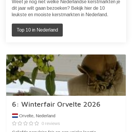
Weet je nog niet welke Nederlandse kerstmarkten je
dit jaar wilt gaan bezoeken? Bekijk hier de 10
leukste en mooiste kerstmarkten in Nederland.
Top 10 in Nederland
6: Winterfair Orvelte 2026
Orvelte, Nederland
0 reviews