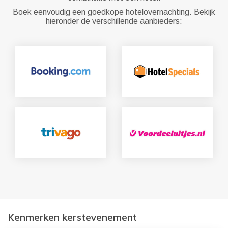
Boek eenvoudig een goedkope hotelovernachting. Bekijk
hieronder de verschillende aanbieders:
Kenmerken kerstevenement