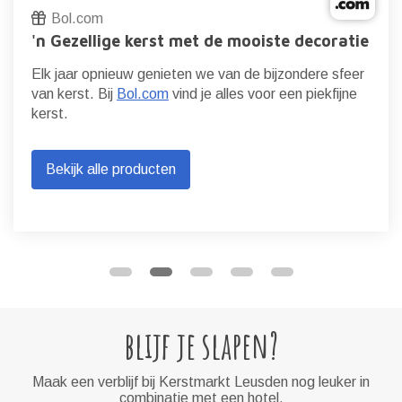
Bol.com
'n Gezellige kerst met de mooiste decoratie
Elk jaar opnieuw genieten we van de bijzondere sfeer
van kerst. Bij
Bol.com
vind je alles voor een piekfijne
kerst.
Bekijk alle producten
blijf je slapen?
Maak een verblijf bij Kerstmarkt Leusden nog leuker in
combinatie met een hotel.