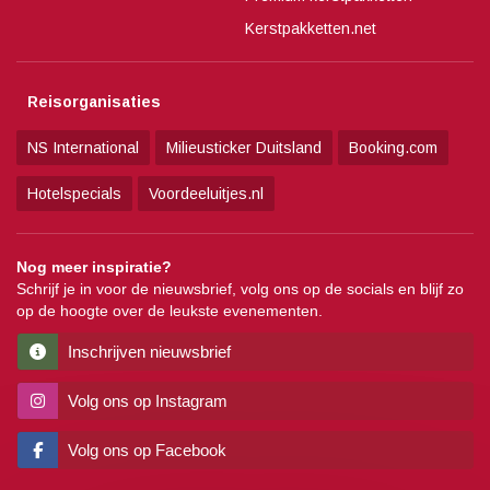
Kerstpakketten.net
Reisorganisaties
NS International
Milieusticker Duitsland
Booking.com
Hotelspecials
Voordeeluitjes.nl
Nog meer inspiratie?
Schrijf je in voor de nieuwsbrief, volg ons op de socials en blijf zo
op de hoogte over de leukste evenementen.
Inschrijven nieuwsbrief
Volg ons op Instagram
Volg ons op Facebook