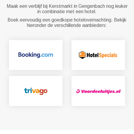
Maak een verblijf bij Kerstmarkt in Gengenbach nog leuker
in combinatie met een hotel.
Boek eenvoudig een goedkope hotelovernachting. Bekijk
hieronder de verschillende aanbieders: