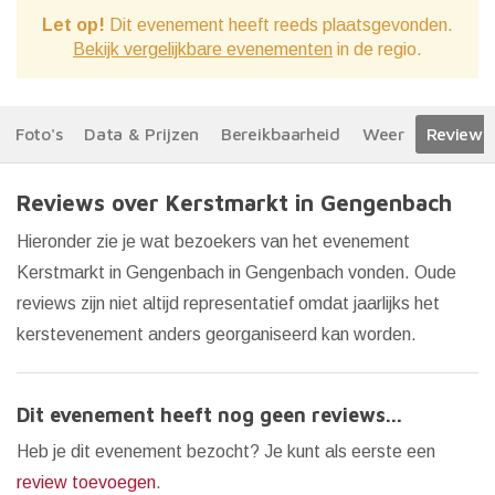
Let op!
Dit evenement heeft reeds plaatsgevonden.
Bekijk vergelijkbare evenementen
in de regio.
Foto's
Data & Prijzen
Bereikbaarheid
Weer
Reviews
Reviews over Kerstmarkt in Gengenbach
Hieronder zie je wat bezoekers van het evenement
Kerstmarkt in Gengenbach in Gengenbach vonden. Oude
reviews zijn niet altijd representatief omdat jaarlijks het
kerstevenement anders georganiseerd kan worden.
Dit evenement heeft nog geen reviews...
Heb je dit evenement bezocht? Je kunt als eerste een
review toevoegen
.