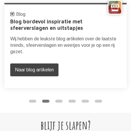
Blog
Blog bordevol inspiratie met
sfeerverslagen en uitstapjes
Wij hebben de leukste blog artikelen over de laatste
trends, sfeerverslagen en weetjes voor je op een rij
gezet.
Naar blog artikelen
blijf je slapen?