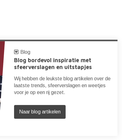
Blog
Blog bordevol inspiratie met
sfeerverslagen en uitstapjes
Wij hebben de leukste blog artikelen over de
laatste trends, sfeerverslagen en weetjes
voor je op een rij gezet.
Naar blog artikelen