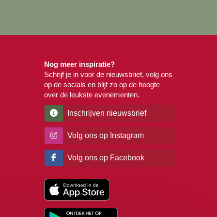
Nog meer inspiratie?
Schrijf je in voor de nieuwsbrief, volg ons
op de socials en blijf zo op de hoogte
over de leukste evenementen.
Inschrijven nieuwsbrief
Volg ons op Instagram
Volg ons op Facebook