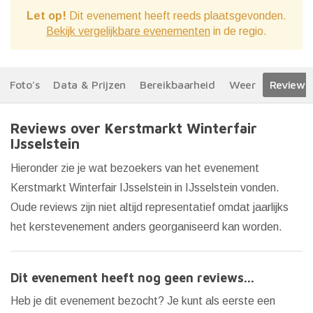
Let op!
Dit evenement heeft reeds plaatsgevonden.
Bekijk vergelijkbare evenementen
in de regio.
Foto's
Data & Prijzen
Bereikbaarheid
Weer
Reviews
Reviews over Kerstmarkt Winterfair
IJsselstein
Hieronder zie je wat bezoekers van het evenement
Kerstmarkt Winterfair IJsselstein in IJsselstein vonden.
Oude reviews zijn niet altijd representatief omdat jaarlijks
het kerstevenement anders georganiseerd kan worden.
Dit evenement heeft nog geen reviews...
Heb je dit evenement bezocht? Je kunt als eerste een