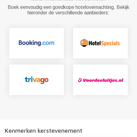
Boek eenvoudig een goedkope hotelovernachting. Bekijk
hieronder de verschillende aanbieders:
Kenmerken kerstevenement