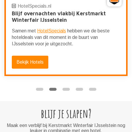
HotelSpecials.nl
Blijf overnachten vlakbij Kerstmarkt
Winterfair IJsselstein
Samen met
HotelSpecials
hebben we de beste
hoteldeals van dit moment in de buurt van
IJsselstein voor je uitgezocht.
Bekijk Hotels
blijf je slapen?
Maak een verblijf bij Kerstmarkt Winterfair IJsselstein nog
leuker in combinatie met een hotel.