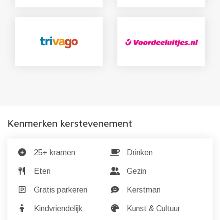
Kenmerken kerstevenement
25+ kramen
Drinken
Eten
Gezin
Gratis parkeren
Kerstman
Kindvriendelijk
Kunst & Cultuur