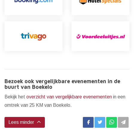
Bezoek ook vergelijkbare evenementen in de
buurt van Boekelo
Bekijk het
overzicht van vergelijkbare evenementen
in een
omtrek van 25 KM van Boekelo.
Lees minder