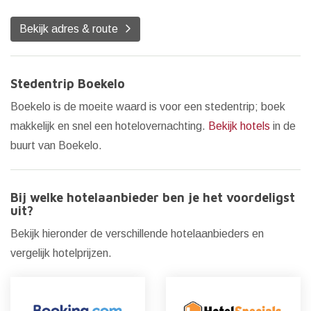
Bekijk adres & route
Stedentrip Boekelo
Boekelo is de moeite waard is voor een stedentrip; boek
makkelijk en snel een hotelovernachting.
Bekijk hotels
in de
buurt van Boekelo.
Bij welke hotelaanbieder ben je het voordeligst
uit?
Bekijk hieronder de verschillende hotelaanbieders en
vergelijk hotelprijzen.