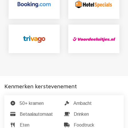
Kenmerken kerstevenement
50+ kramen
Ambacht
Betaalautomaat
Drinken
Eten
Foodtruck