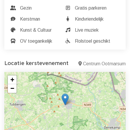
Gezin
Gratis parkeren
Kerstman
Kindvriendelijk
Kunst & Cultuur
Live muziek
OV toegankelijk
Rolstoel geschikt
Locatie kerstevenement
Centrum Ootmarsum
+
−