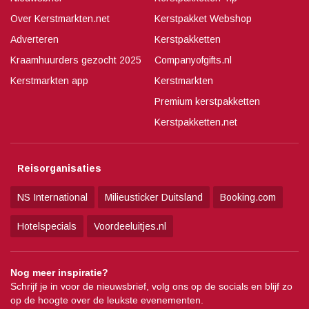
Over Kerstmarkten.net
Kerstpakket Webshop
Adverteren
Kerstpakketten
Kraamhuurders gezocht 2025
Companyofgifts.nl
Kerstmarkten app
Kerstmarkten
Premium kerstpakketten
Kerstpakketten.net
Reisorganisaties
NS International
Milieusticker Duitsland
Booking.com
Hotelspecials
Voordeeluitjes.nl
Nog meer inspiratie?
Schrijf je in voor de nieuwsbrief, volg ons op de socials en blijf zo
op de hoogte over de leukste evenementen.