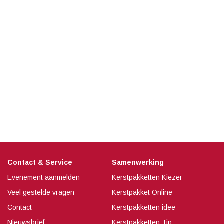
Contact & Service
Samenwerking
Evenement aanmelden
Kerstpakketten Kiezer
Veel gestelde vragen
Kerstpakket Online
Contact
Kerstpakketten idee
Nieuwsbrief
Kerstpakketten Tip