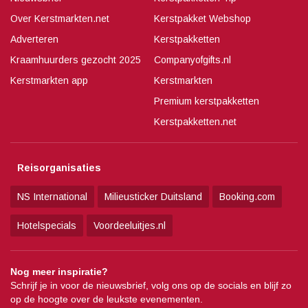
Over Kerstmarkten.net
Kerstpakket Webshop
Adverteren
Kerstpakketten
Kraamhuurders gezocht 2025
Companyofgifts.nl
Kerstmarkten app
Kerstmarkten
Premium kerstpakketten
Kerstpakketten.net
Reisorganisaties
NS International
Milieusticker Duitsland
Booking.com
Hotelspecials
Voordeeluitjes.nl
Nog meer inspiratie?
Schrijf je in voor de nieuwsbrief, volg ons op de socials en blijf zo
op de hoogte over de leukste evenementen.