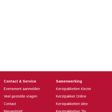
Contact & Service
Samenwerking
Evenement aanmelden
Kerstpakketten Kiezer
Veel gestelde vragen
Kerstpakket Online
Contact
Kerstpakketten idee
Nieuwsbrief
Kerstpakketten Tip