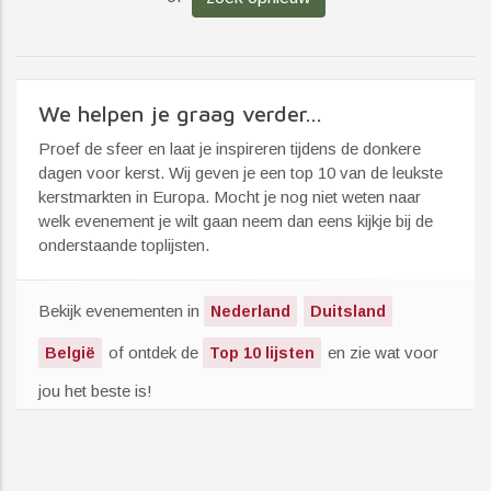
We helpen je graag verder...
Proef de sfeer en laat je inspireren tijdens de donkere
dagen voor kerst. Wij geven je een top 10 van de leukste
kerstmarkten in Europa. Mocht je nog niet weten naar
welk evenement je wilt gaan neem dan eens kijkje bij de
onderstaande toplijsten.
Bekijk evenementen in
Nederland
Duitsland
of ontdek de
en zie wat voor
België
Top 10 lijsten
jou het beste is!