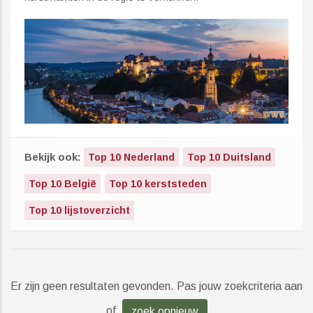
Bekijk ook:
Top 10 Nederland
Top 10 Duitsland
Top 10 België
Top 10 kerststeden
Top 10 lijstoverzicht
Er zijn geen resultaten gevonden. Pas jouw zoekcriteria aan
of
zoek opnieuw