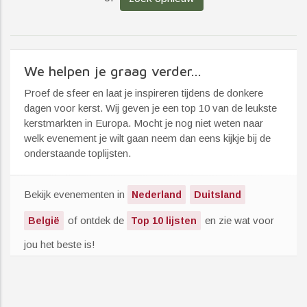
We helpen je graag verder...
Proef de sfeer en laat je inspireren tijdens de donkere
dagen voor kerst. Wij geven je een top 10 van de leukste
kerstmarkten in Europa. Mocht je nog niet weten naar
welk evenement je wilt gaan neem dan eens kijkje bij de
onderstaande toplijsten.
Bekijk evenementen in
Nederland
Duitsland
of ontdek de
en zie wat voor
België
Top 10 lijsten
jou het beste is!