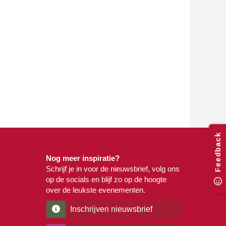
Feedback
Nog meer inspiratie?
Schrijf je in voor de nieuwsbrief, volg ons
op de socials en blijf zo op de hoogte
over de leukste evenementen.
Inschrijven nieuwsbrief