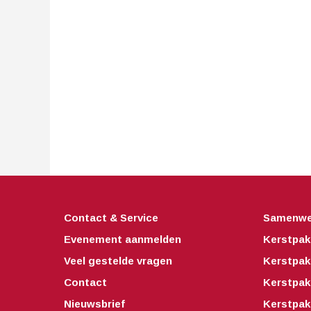
Contact & Service
Samenwe
Evenement aanmelden
Kerstpak
Veel gestelde vragen
Kerstpak
Contact
Kerstpak
Nieuwsbrief
Kerstpak