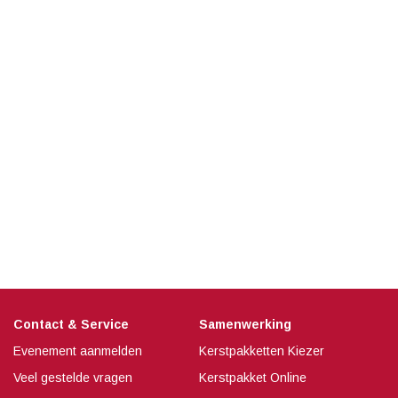
Contact & Service
Samenwerking
Evenement aanmelden
Kerstpakketten Kiezer
Veel gestelde vragen
Kerstpakket Online