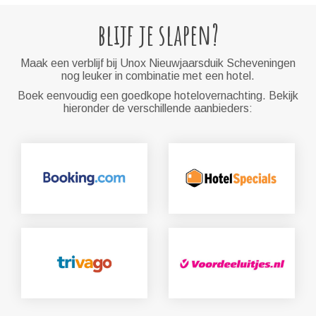
blijf je slapen?
Maak een verblijf bij Unox Nieuwjaarsduik Scheveningen
nog leuker in combinatie met een hotel.
Boek eenvoudig een goedkope hotelovernachting. Bekijk
hieronder de verschillende aanbieders: