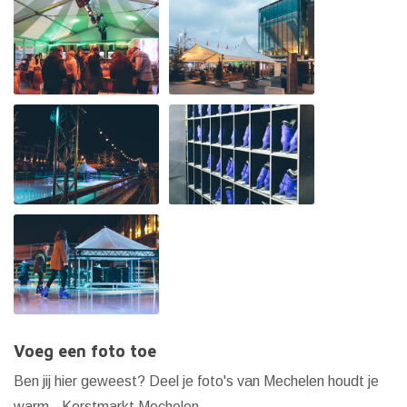
Voeg een foto toe
Ben jij hier geweest? Deel je foto's van Mechelen houdt je
warm - Kerstmarkt Mechelen.