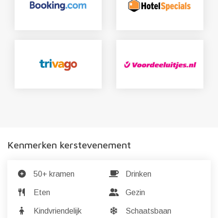
Kenmerken kerstevenement
50+ kramen
Drinken
Eten
Gezin
Kindvriendelijk
Schaatsbaan