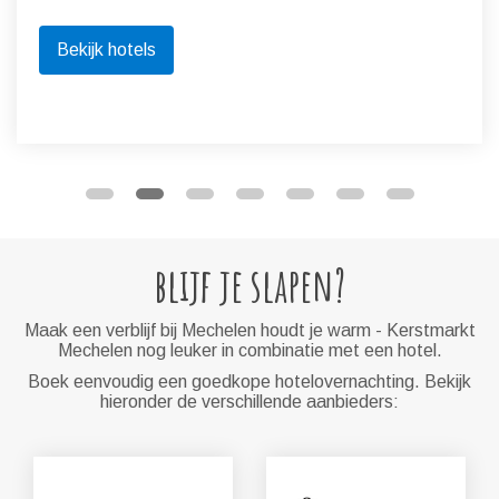
Bekijk hotels
blijf je slapen?
Maak een verblijf bij Mechelen houdt je warm - Kerstmarkt
Mechelen nog leuker in combinatie met een hotel.
Boek eenvoudig een goedkope hotelovernachting. Bekijk
hieronder de verschillende aanbieders: